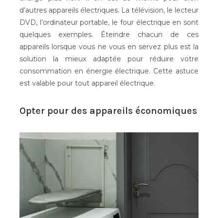
d’autres appareils électriques. La télévision, le lecteur
DVD, l’ordinateur portable, le four électrique en sont
quelques exemples. Éteindre chacun de ces
appareils lorsque vous ne vous en servez plus est la
solution la mieux adaptée pour réduire votre
consommation en énergie électrique. Cette astuce
est valable pour tout appareil électrique.
Opter pour des appareils économiques