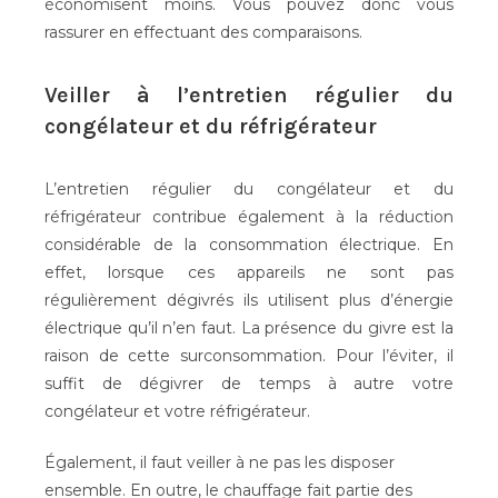
économisent moins. Vous pouvez donc vous
rassurer en effectuant des comparaisons.
Veiller à l’entretien régulier du
congélateur et du réfrigérateur
L’entretien régulier du congélateur et du
réfrigérateur contribue également à la réduction
considérable de la consommation électrique. En
effet, lorsque ces appareils ne sont pas
régulièrement dégivrés ils utilisent plus d’énergie
électrique qu’il n’en faut. La présence du givre est la
raison de cette surconsommation. Pour l’éviter, il
suffit de dégivrer de temps à autre votre
congélateur et votre réfrigérateur.
Également, il faut veiller à ne pas les disposer
ensemble. En outre, le chauffage fait partie des