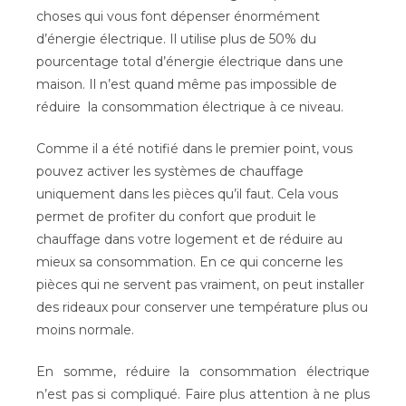
choses qui vous font dépenser énormément
d’énergie électrique. Il utilise plus de 50% du
pourcentage total d’énergie électrique dans une
maison. Il n’est quand même pas impossible de
réduire la consommation électrique à ce niveau.
Comme il a été notifié dans le premier point, vous
pouvez activer les systèmes de chauffage
uniquement dans les pièces qu’il faut. Cela vous
permet de profiter du confort que produit le
chauffage dans votre logement et de réduire au
mieux sa consommation. En ce qui concerne les
pièces qui ne servent pas vraiment, on peut installer
des rideaux pour conserver une température plus ou
moins normale.
En somme, réduire la consommation électrique
n’est pas si compliqué. Faire plus attention à ne plus