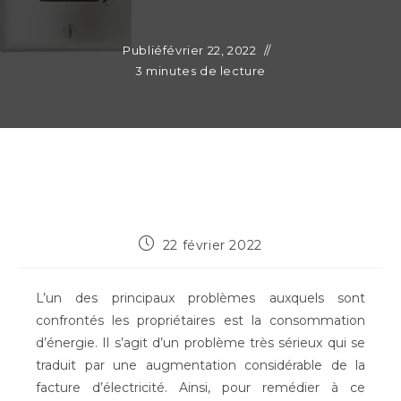
Publié
février 22, 2022
3 minutes de lecture
Publication
22 février 2022
publiée :
L’un des principaux problèmes auxquels sont
confrontés les propriétaires est la consommation
d’énergie. Il s’agit d’un problème très sérieux qui se
traduit par une augmentation considérable de la
facture d’électricité. Ainsi, pour remédier à ce