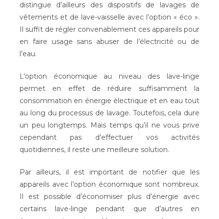
distingue d’ailleurs des dispositifs de lavages de
vêtements et de lave-vaisselle avec l’option « éco ».
Il suffit de régler convenablement ces appareils pour
en faire usage sans abuser de l’électricité ou de
l’eau.
L’option économique au niveau des lave-linge
permet en effet de réduire suffisamment la
consommation en énergie électrique et en eau tout
au long du processus de lavage. Toutefois, cela dure
un peu longtemps. Mais temps qu’il ne vous prive
cependant pas d’effectuer vos activités
quotidiennes, il reste une meilleure solution.
Par ailleurs, il est important de notifier que les
appareils avec l’option économique sont nombreux.
Il est possible d’économiser plus d’énergie avec
certains lave-linge pendant que d’autres en