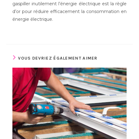
gaspiller inutilement l’énergie électrique est la règle
d’or pour réduire efficacement la consommation en
énergie électrique.
VOUS DEVRIEZ ÉGALEMENT AIMER