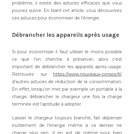
problème, il existe des astuces efficaces que vous
pouvez suivre. En lisant cet article, vous découvrirez
ces astuces pour économiser de l’énergie.
Débrancher les appareils après usage
Si pour économiser il faut utiliser le moins possible
ce que l’on cherche à préserver, alors c’est
important de débrancher les appareils après usage.
Retrouvez sur
https://www.nouveaux-consos.fr/
,
d’autres astuces de réduction de la consommation.
En effet, lorsqu’on met par exemple un portable à la
charge, débrancher le chargeur une fois la charge
terminée est l’aptitude à adopter.
Laisser le chargeur toujours branché, fait dépenser
inutilement de l’énergie même si ce dernier ne
charge plus rien. Il en est de même pour bien