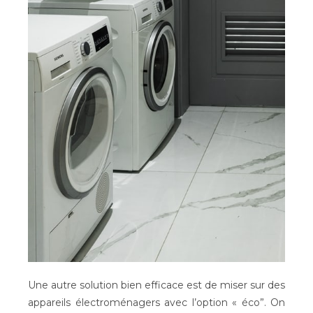
Une autre solution bien efficace est de miser sur des
appareils électroménagers avec l’option « éco”. On