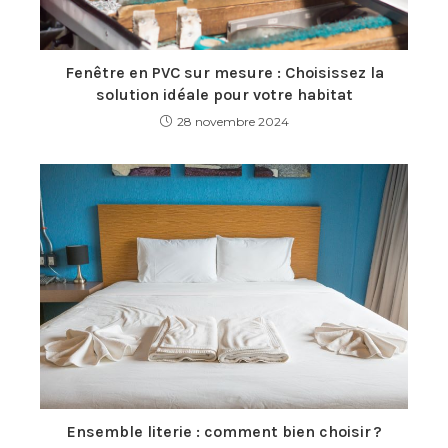
Fenêtre en PVC sur mesure : Choisissez la
solution idéale pour votre habitat
28 novembre 2024
Ensemble literie : comment bien choisir ?