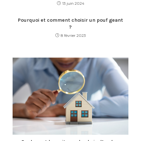
13 juin 2024
Pourquoi et comment choisir un pouf geant
?
8 février 2023