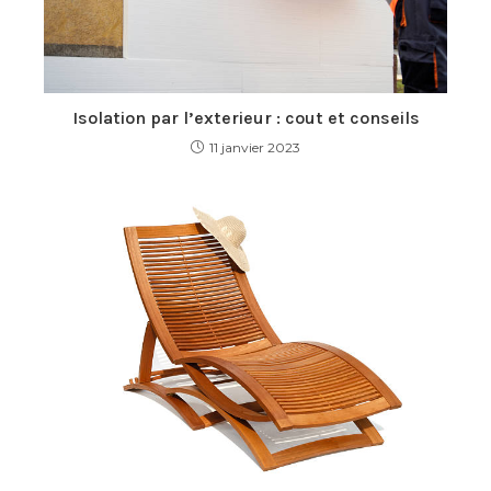
Isolation par l’exterieur : cout et conseils
11 janvier 2023