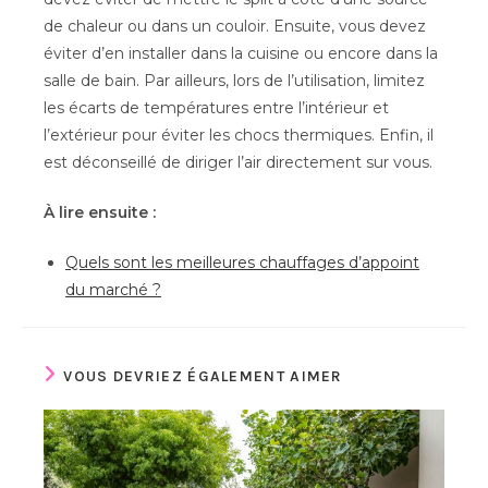
de chaleur ou dans un couloir. Ensuite, vous devez
éviter d’en installer dans la cuisine ou encore dans la
salle de bain. Par ailleurs, lors de l’utilisation, limitez
les écarts de températures entre l’intérieur et
l’extérieur pour éviter les chocs thermiques. Enfin, il
est déconseillé de diriger l’air directement sur vous.
À lire ensuite :
Quels sont les meilleures chauffages d’appoint
du marché ?
VOUS DEVRIEZ ÉGALEMENT AIMER