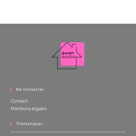
Me Contacter
Contact
Mentions légales
Thématiques