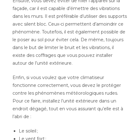
Ensuite, vous devez éviter de fixer l’appareil sur la
façade, car il est capable d’émettre des vibrations
dans les murs. Il est préférable d’utiliser des supports
avec silent bloc. Ceux-ci permettent d’amoindrir ce
phénomène. Toutefois, il est également possible de
le poser au sol pour éviter cela. De même, toujours
dans le but de limiter le bruit et les vibrations, il
existe des coffrages que vous pouvez installer
autour de l’unité extérieure.
Enfin, si vous voulez que votre climatiseur
fonctionne correctement, vous devez le protéger
contre les phénomènes météorologiques rudes.
Pour ce faire, installez l’unité extérieure dans un
endroit dégagé, tout en vous assurant qu’elle est à
l’abri de :
Le soleil ;
Le vent fort ;