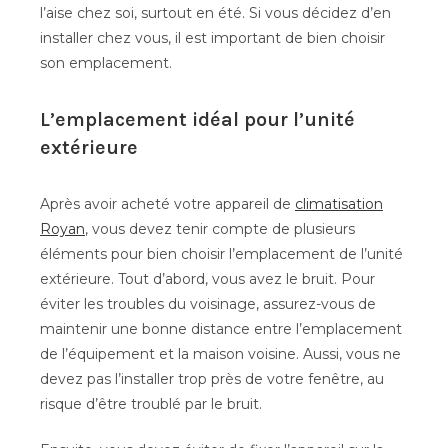
l’aise chez soi, surtout en été. Si vous décidez d’en
installer chez vous, il est important de bien choisir
son emplacement.
L’emplacement idéal pour l’unité
extérieure
Après avoir acheté votre appareil de
climatisation
Royan
, vous devez tenir compte de plusieurs
éléments pour bien choisir l’emplacement de l’unité
extérieure. Tout d’abord, vous avez le bruit. Pour
éviter les troubles du voisinage, assurez-vous de
maintenir une bonne distance entre l’emplacement
de l’équipement et la maison voisine. Aussi, vous ne
devez pas l’installer trop près de votre fenêtre, au
risque d’être troublé par le bruit.