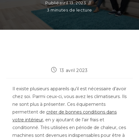
Publié
avril 13, 2023
3 minutes de lecture
Publication
13 avril 2023
publiée :
Il existe plusieurs appareils qu’il est nécessaire d’avoir
chez soi. Parmi ceux-ci, vous avez les climatiseurs. Ils
ne sont plus à présenter. Ces équipements
permettent de
créer de bonnes conditions dans
votre intérieur
, en y ajoutant de l’air frais et
conditionné. Très utilisées en période de chaleur, ces
machines sont devenues indispensables pour être à