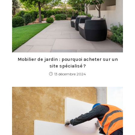
Mobilier de jardin : pourquoi acheter sur un
site spécialisé ?
13 décembre 2024