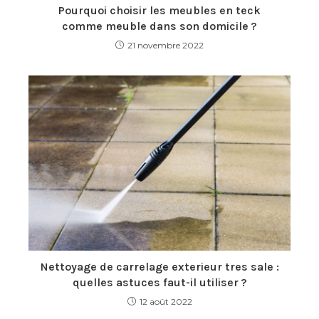
Pourquoi choisir les meubles en teck
comme meuble dans son domicile ?
21 novembre 2022
Nettoyage de carrelage exterieur tres sale :
quelles astuces faut-il utiliser ?
12 août 2022