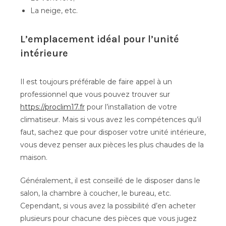
La neige, etc.
L’emplacement idéal pour l’unité
intérieure
Il est toujours préférable de faire appel à un
professionnel que vous pouvez trouver sur
https://proclim17.fr
pour l’installation de votre
climatiseur. Mais si vous avez les compétences qu’il
faut, sachez que pour disposer votre unité intérieure,
vous devez penser aux pièces les plus chaudes de la
maison.
Généralement, il est conseillé de le disposer dans le
salon, la chambre à coucher, le bureau, etc.
Cependant, si vous avez la possibilité d’en acheter
plusieurs pour chacune des pièces que vous jugez