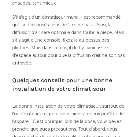
chaudes, tant mieux.
S’il s’agit d’un climatiseur mural, il est recommandé
qu’il soit disposé à plus de 2 m de haut. Ainsi, la
diffusion d’air sera optimale dans toute la pièce. Mais
s’il s’agit d’une console, fixez-la au-dessus des
plinthes. Mais dans ce cas, il doit y avoir assez
d’espace autour pour que la diffusion d’air ne soit pas
entravée.
Quelques conseils pour une bonne
installation de votre climatiseur
La bonne installation de votre climatiseur, surtout de
l’unité intérieure, peut vous aider à mieux profiter de
l’appareil. C’est pourquoi lors de la pose, vous devez
prendre quelques précautions. Tout d’abord, vous
devez éviter de mettre le split à côté d’une source