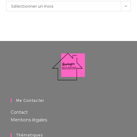
Sélectionner un mois
Me Contacter
Contact
Mentions légales
Thématiques