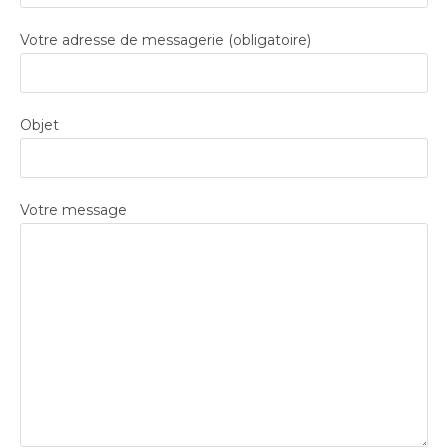
Votre adresse de messagerie (obligatoire)
Objet
Votre message