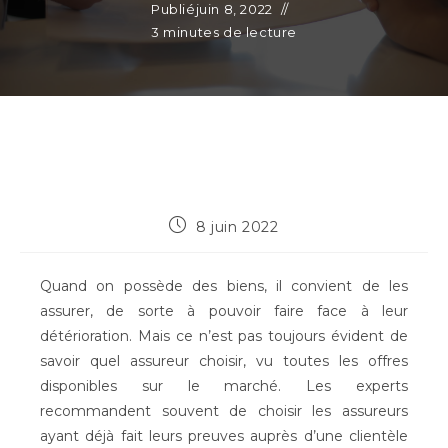
Publié
juin 8, 2022
3 minutes de lecture
Publication
8 juin 2022
publiée :
Quand on possède des biens, il convient de les
assurer, de sorte à pouvoir faire face à leur
détérioration. Mais ce n’est pas toujours évident de
savoir quel assureur choisir, vu toutes les offres
disponibles sur le marché. Les experts
recommandent souvent de choisir les assureurs
ayant déjà fait leurs preuves auprès d’une clientèle