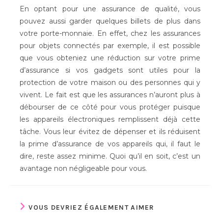
En optant pour une assurance de qualité, vous
pouvez aussi garder quelques billets de plus dans
votre porte-monnaie. En effet, chez les assurances
pour objets connectés par exemple, il est possible
que vous obteniez une réduction sur votre prime
d’assurance si vos gadgets sont utiles pour la
protection de votre maison ou des personnes qui y
vivent. Le fait est que les assurances n’auront plus à
débourser de ce côté pour vous protéger puisque
les appareils électroniques remplissent déjà cette
tâche. Vous leur évitez de dépenser et ils réduisent
la prime d’assurance de vos appareils qui, il faut le
dire, reste assez minime. Quoi qu’il en soit, c’est un
avantage non négligeable pour vous.
VOUS DEVRIEZ ÉGALEMENT AIMER