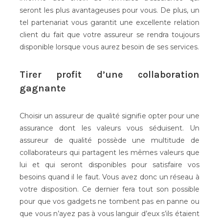
seront les plus avantageuses pour vous. De plus, un
tel partenariat vous garantit une excellente relation
client du fait que votre assureur se rendra toujours
disponible lorsque vous aurez besoin de ses services.
Tirer profit d’une collaboration
gagnante
Choisir un assureur de qualité signifie opter pour une
assurance dont les valeurs vous séduisent. Un
assureur de qualité possède une multitude de
collaborateurs qui partagent les mêmes valeurs que
lui et qui seront disponibles pour satisfaire vos
besoins quand il le faut. Vous avez donc un réseau à
votre disposition. Ce dernier fera tout son possible
pour que vos gadgets ne tombent pas en panne ou
que vous n’ayez pas à vous languir d’eux s’ils étaient