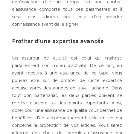
détérioration due au temps. Un bon contrat
d’assurance comporte tous ces paramètres et il
serait plus judicieux pour vous d’en prendre
connaissance avant de le signer.
Profiter d’une expertise avancée
Un assureur de qualité est celui qui maîtrise
parfaitement son milieu d’activité. De ce fait, en
ayant recours à une assurance de ce type, vous
pouvez être sûr de profiter de cette expertise
acquise après des années de travail acharné. Dans
tout bon partenariat, les deux parties doivent se
mettre d’accord sur les points importants. Ainsi,
opter pour une assurance de qualité vous permet de
bénéficier d’un accompagnement utile en ce qui
concerne la protection de vos articles. Vous serez
informé des choix de formules d’assurance qui