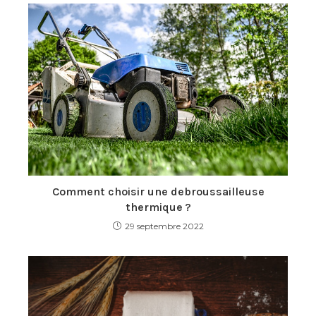
Comment choisir une debroussailleuse
thermique ?
29 septembre 2022