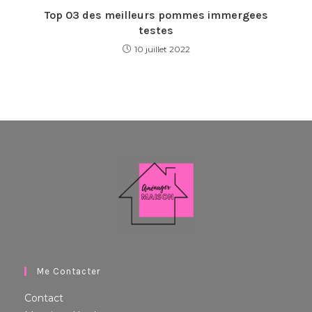
Top 03 des meilleurs pommes immergees
testes
10 juillet 2022
Me Contacter
Contact