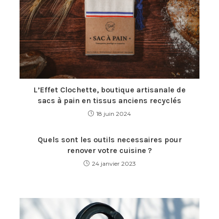
L’Effet Clochette, boutique artisanale de
sacs à pain en tissus anciens recyclés
18 juin 2024
Quels sont les outils necessaires pour
renover votre cuisine ?
24 janvier 2023