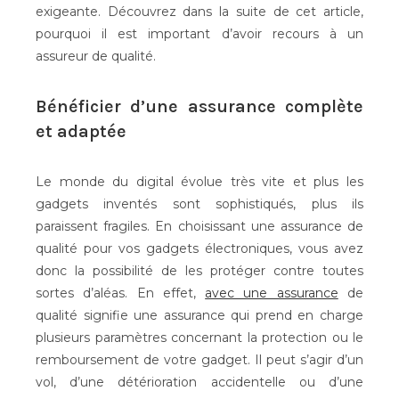
exigeante. Découvrez dans la suite de cet article,
pourquoi il est important d’avoir recours à un
assureur de qualité.
Bénéficier d’une assurance complète
et adaptée
Le monde du digital évolue très vite et plus les
gadgets inventés sont sophistiqués, plus ils
paraissent fragiles. En choisissant une assurance de
qualité pour vos gadgets électroniques, vous avez
donc la possibilité de les protéger contre toutes
sortes d’aléas. En effet,
avec une assurance
de
qualité signifie une assurance qui prend en charge
plusieurs paramètres concernant la protection ou le
remboursement de votre gadget. Il peut s’agir d’un
vol, d’une détérioration accidentelle ou d’une