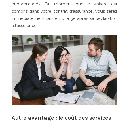
endommagés. Du moment que le sinistre est
compris dans votre contrat d’assurance, vous serez
immédiatement pris en charge après sa déclaration
à l’assurance.
Autre avantage : le coût des services