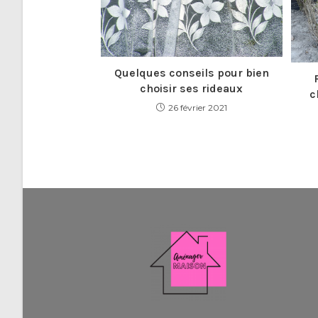
Quelques conseils pour bien
choisir ses rideaux
c
26 février 2021