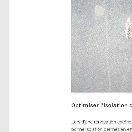
Optimiser l’isolation
Lors d’une rénovation extérieu
bonne isolation permet en eff