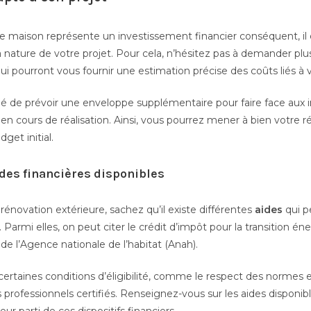
ne maison représente un investissement financier conséquent, il
 nature de votre projet. Pour cela, n’hésitez pas à demander plu
ui pourront vous fournir une estimation précise des coûts liés à v
de prévoir une enveloppe supplémentaire pour faire face aux 
 en cours de réalisation. Ainsi, vous pourrez mener à bien votre 
get initial.
ides financières disponibles
rénovation extérieure, sachez qu’il existe différentes
aides
qui p
 Parmi elles, on peut citer le crédit d’impôt pour la transition éne
de l’Agence nationale de l’habitat (Anah).
 certaines conditions d’éligibilité, comme le respect des normes
s professionnels certifiés. Renseignez-vous sur les aides disponibl