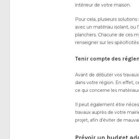
intérieur de votre maison.
Pour cela, plusieurs solutions 
avec un matériau isolant, ou l’
planchers. Chacune de ces m
renseigner sur les spécificités
Tenir compte des régle
Avant de débuter vos travaux 
dans votre région. En effet,
ce qui concerne les matériaux 
Il peut également être néces
travaux auprès de votre mairi
projet, afin d’éviter de mauva
Prévoir un budget ada