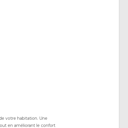
 de votre habitation. Une
out en améliorant le confort