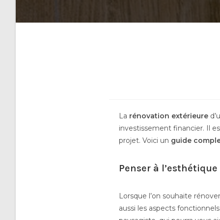
La
rénovation extérieure
d’u
investissement financier. Il 
projet. Voici un
guide comple
Penser à l’esthétique 
Lorsque l’on souhaite rénover
aussi les aspects fonctionnels