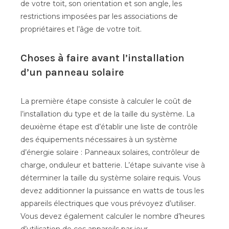
de votre toit, son orientation et son angle, les
restrictions imposées par les associations de
propriétaires et l’âge de votre toit.
Choses à faire avant l’installation
d’un panneau solaire
La première étape consiste à calculer le coût de
l’installation du type et de la taille du système. La
deuxième étape est d’établir une liste de contrôle
des équipements nécessaires à un système
d’énergie solaire : Panneaux solaires, contrôleur de
charge, onduleur et batterie. L’étape suivante vise à
déterminer la taille du système solaire requis. Vous
devez additionner la puissance en watts de tous les
appareils électriques que vous prévoyez d’utiliser.
Vous devez également calculer le nombre d’heures