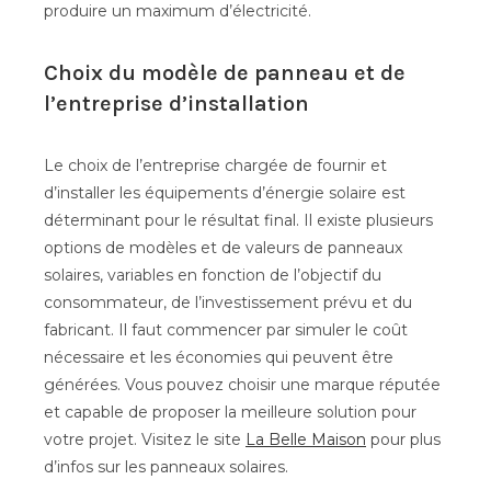
produire un maximum d’électricité.
Choix du modèle de panneau et de
l’entreprise d’installation
Le choix de l’entreprise chargée de fournir et
d’installer les équipements d’énergie solaire est
déterminant pour le résultat final. Il existe plusieurs
options de modèles et de valeurs de panneaux
solaires, variables en fonction de l’objectif du
consommateur, de l’investissement prévu et du
fabricant. Il faut commencer par simuler le coût
nécessaire et les économies qui peuvent être
générées. Vous pouvez choisir une marque réputée
et capable de proposer la meilleure solution pour
votre projet. Visitez le site
La Belle Maison
pour plus
d’infos sur les panneaux solaires.