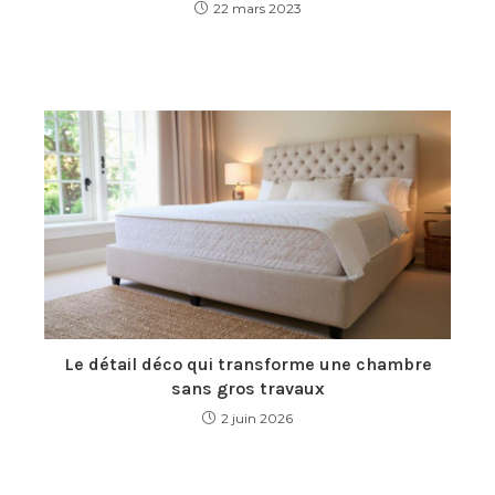
22 mars 2023
Le détail déco qui transforme une chambre
sans gros travaux
2 juin 2026