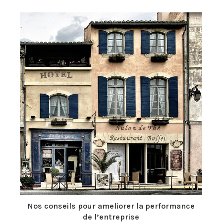
Nos conseils pour ameliorer la performance
de l’entreprise