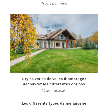
27 octobre 2022
Styles varies de voiles d’ombrage :
decouvrez les differentes options
26 mars 2024
Les differents types de menuiserie