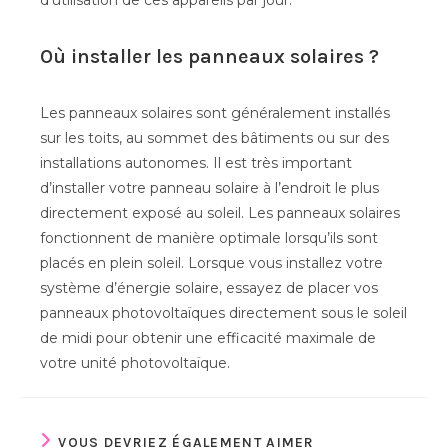
d’utilisation de ces appareils par jour.
Où installer les panneaux solaires ?
Les panneaux solaires sont généralement installés
sur les toits, au sommet des bâtiments ou sur des
installations autonomes. Il est très important
d’installer votre panneau solaire à l’endroit le plus
directement exposé au soleil. Les panneaux solaires
fonctionnent de manière optimale lorsqu’ils sont
placés en plein soleil. Lorsque vous installez votre
système d’énergie solaire, essayez de placer vos
panneaux photovoltaïques directement sous le soleil
de midi pour obtenir une efficacité maximale de
votre unité photovoltaïque.
VOUS DEVRIEZ ÉGALEMENT AIMER