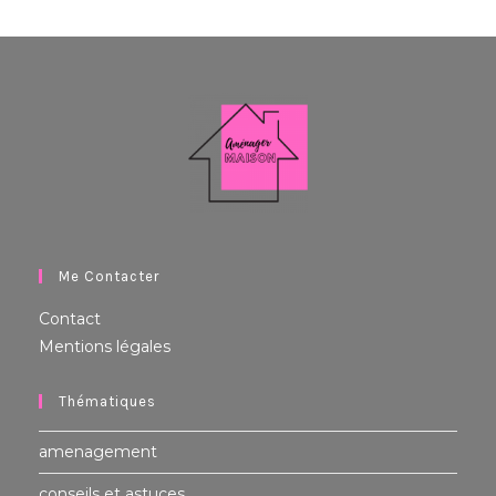
Me Contacter
Contact
Mentions légales
Thématiques
amenagement
conseils et astuces