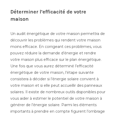
Déterminer l’efficacité de votre
maison
Un audit énergétique de votre maison permettra de
découvrir les problèmes qui rendent votre maison
moins efficace. En corrigeant ces problèmes, vous
pouvez réduire la demande d’énergie et rendre
votre maison plus efficace sur le plan énergétique.
Une fois que vous aurez déterminé l’efficacité
énergétique de votre maison, l’étape suivante
consistera à décider si l’énergie solaire convient à
votre maison et si elle peut accueillir des panneaux
solaires. Il existe de nombreux outils disponibles pour
vous aider à estimer le potentiel de votre maison à
générer de l’énergie solaire. Parmi les éléments
importants à prendre en compte figurent l’ombrage