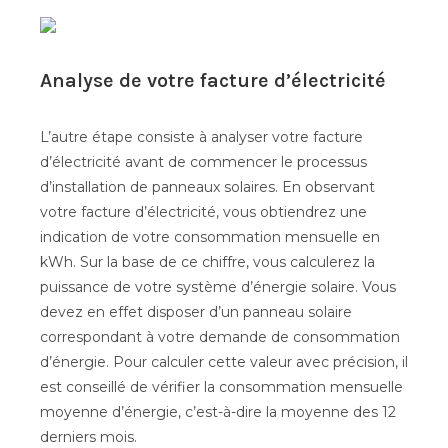
Analyse de votre facture d’électricité
L’autre étape consiste à analyser votre facture
d’électricité avant de commencer le processus
d’installation de panneaux solaires. En observant
votre facture d’électricité, vous obtiendrez une
indication de votre consommation mensuelle en
kWh. Sur la base de ce chiffre, vous calculerez la
puissance de votre système d’énergie solaire. Vous
devez en effet disposer d’un panneau solaire
correspondant à votre demande de consommation
d’énergie. Pour calculer cette valeur avec précision, il
est conseillé de vérifier la consommation mensuelle
moyenne d’énergie, c’est-à-dire la moyenne des 12
derniers mois.