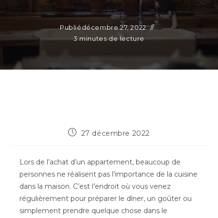
Publié
décembre 27, 2022
3 minutes de lecture
Publication
27 décembre 2022
publiée :
Lors de l’achat d’un appartement, beaucoup de
personnes ne réalisent pas l’importance de la cuisine
dans la maison. C’est l’endroit où vous venez
régulièrement pour préparer le dîner, un goûter ou
simplement prendre quelque chose dans le