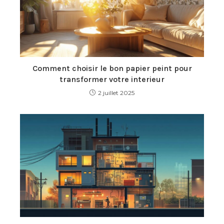
Comment choisir le bon papier peint pour
transformer votre interieur
2 juillet 2025