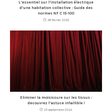
L’essentiel sur l’installation électrique
d’une habitation collective : Guide des
normes NF C 15-100
28 février 2025
Eliminer la moisissure sur les tissus :
decouvrez l’astuce infaillible !
23 septembre 2024