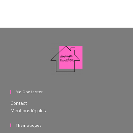
Me Contacter
Contact
Mentions légales
Thématiques