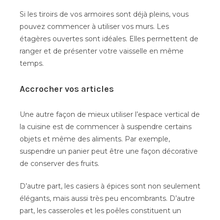
Si les tiroirs de vos armoires sont déjà pleins, vous
pouvez commencer à utiliser vos murs. Les
étagères ouvertes sont idéales. Elles permettent de
ranger et de présenter votre vaisselle en même
temps.
Accrocher vos articles
Une autre façon de mieux utiliser l’espace vertical de
la cuisine est de commencer à suspendre certains
objets et même des aliments. Par exemple,
suspendre un panier peut être une façon décorative
de conserver des fruits.
D’autre part, les casiers à épices sont non seulement
élégants, mais aussi très peu encombrants. D’autre
part, les casseroles et les poêles constituent un