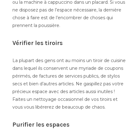
ou la machine à cappuccino dans un placard. Si vous
ne disposez pas de l’espace nécessaire, la dernière
chose à faire est de l’encombrer de choses qui
prennent la poussière.
Vérifier les tiroirs
La plupart des gens ont au moins un tiroir de cuisine
dans lequel ils conservent une myriade de coupons
périmés, de factures de services publics, de stylos
secs et bien d’autres articles. Ne gaspillez pas votre
précieux espace avec des articles aussi inutiles !
Faites un nettoyage occasionnel de vos tiroirs et
vous vous libérerez de beaucoup de chaos.
Purifier les espaces