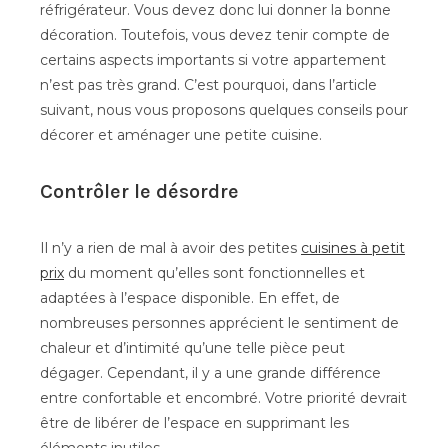
réfrigérateur. Vous devez donc lui donner la bonne
décoration. Toutefois, vous devez tenir compte de
certains aspects importants si votre appartement
n’est pas très grand. C’est pourquoi, dans l’article
suivant, nous vous proposons quelques conseils pour
décorer et aménager une petite cuisine.
Contrôler le désordre
Il n’y a rien de mal à avoir des petites
cuisines à petit
prix
du moment qu’elles sont fonctionnelles et
adaptées à l’espace disponible. En effet, de
nombreuses personnes apprécient le sentiment de
chaleur et d’intimité qu’une telle pièce peut
dégager. Cependant, il y a une grande différence
entre confortable et encombré. Votre priorité devrait
être de libérer de l’espace en supprimant les