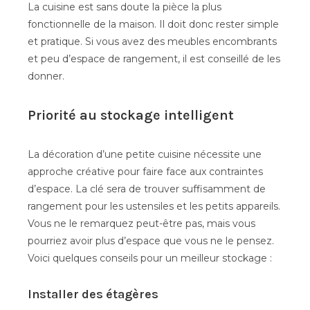
La cuisine est sans doute la pièce la plus
fonctionnelle de la maison. Il doit donc rester simple
et pratique. Si vous avez des meubles encombrants
et peu d’espace de rangement, il est conseillé de les
donner.
Priorité au stockage intelligent
La décoration d’une petite cuisine nécessite une
approche créative pour faire face aux contraintes
d’espace. La clé sera de trouver suffisamment de
rangement pour les ustensiles et les petits appareils.
Vous ne le remarquez peut-être pas, mais vous
pourriez avoir plus d’espace que vous ne le pensez.
Voici quelques conseils pour un meilleur stockage :
Installer des étagères