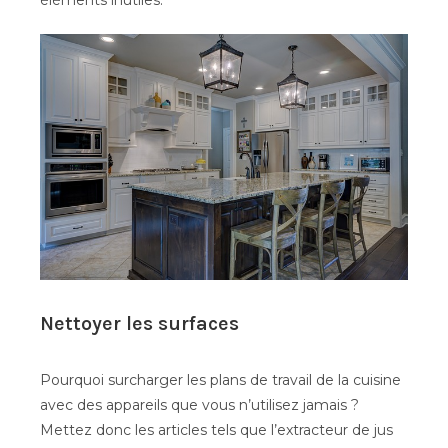
éléments inutiles.
Nettoyer les surfaces
Pourquoi surcharger les plans de travail de la cuisine
avec des appareils que vous n’utilisez jamais ?
Mettez donc les articles tels que l’extracteur de jus