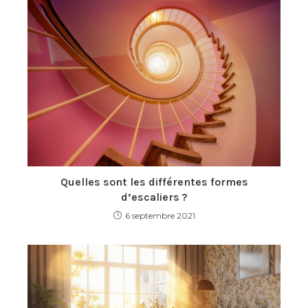
Quelles sont les différentes formes
d’escaliers ?
6 septembre 2021