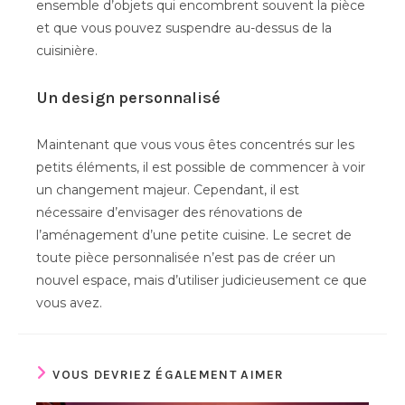
ensemble d’objets qui encombrent souvent la pièce
et que vous pouvez suspendre au-dessus de la
cuisinière.
Un design personnalisé
Maintenant que vous vous êtes concentrés sur les
petits éléments, il est possible de commencer à voir
un changement majeur. Cependant, il est
nécessaire d’envisager des rénovations de
l’aménagement d’une petite cuisine. Le secret de
toute pièce personnalisée n’est pas de créer un
nouvel espace, mais d’utiliser judicieusement ce que
vous avez.
VOUS DEVRIEZ ÉGALEMENT AIMER