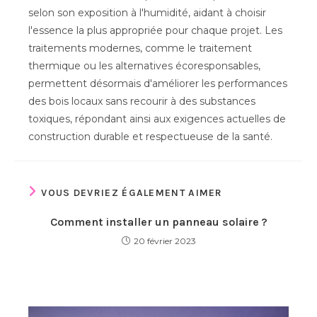
selon son exposition à l'humidité, aidant à choisir
l'essence la plus appropriée pour chaque projet. Les
traitements modernes, comme le traitement
thermique ou les alternatives écoresponsables,
permettent désormais d'améliorer les performances
des bois locaux sans recourir à des substances
toxiques, répondant ainsi aux exigences actuelles de
construction durable et respectueuse de la santé.
VOUS DEVRIEZ ÉGALEMENT AIMER
Comment installer un panneau solaire ?
20 février 2023