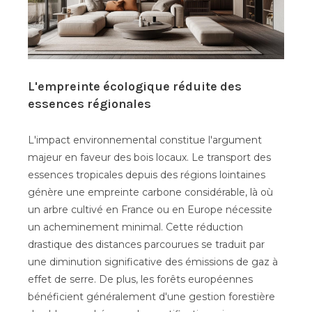
L'empreinte écologique réduite des
essences régionales
L'impact environnemental constitue l'argument
majeur en faveur des bois locaux. Le transport des
essences tropicales depuis des régions lointaines
génère une empreinte carbone considérable, là où
un arbre cultivé en France ou en Europe nécessite
un acheminement minimal. Cette réduction
drastique des distances parcourues se traduit par
une diminution significative des émissions de gaz à
effet de serre. De plus, les forêts européennes
bénéficient généralement d'une gestion forestière