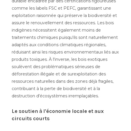
durable encadrée par des certifications rigoureuses
comme les labels FSC et PEFC, garantissant une
exploitation raisonnée qui préserve la biodiversité et
assure le renouvellement des ressources. Les bois
indigènes nécessitent également moins de
traitements chimiques puisqu'ils sont naturellement
adaptés aux conditions climatiques régionales,
réduisant ainsi les risques environnementaux liés aux
produits toxiques. À l'inverse, les bois exotiques
soulèvent des problématiques sérieuses de
déforestation illégale et de surexploitation des
ressources naturelles dans des zones déjà fragiles,
contribuant à la perte de biodiversité et à la
destruction d'écosystèmes irremplaçables.
Le soutien à l'économie locale et aux
circuits courts