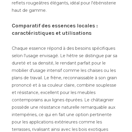
reflets rougeâtres élégants, idéal pour l'ébénisterie
haut de gamme.
Comparatif des essences locales :
caractéristiques et utilisations
Chaque essence répond à des besoins spécifiques
selon l'usage envisagé. Le hêtre se distingue par sa
dureté et sa densité, le rendant parfait pour le
mobilier d'usage intensif comme les chaises ou les
plans de travail. Le frêne, reconnaissable à son grain
prononcé et à sa couleur claire, combine souplesse
et résistance, excellent pour les meubles
contemporains aux lignes épurées. Le châtaignier
possède une résistance naturelle remarquable aux
intempéries, ce qui en fait une option pertinente
pour les applications extérieures comme les
terrasses, rivalisant ainsi avec les bois exotiques