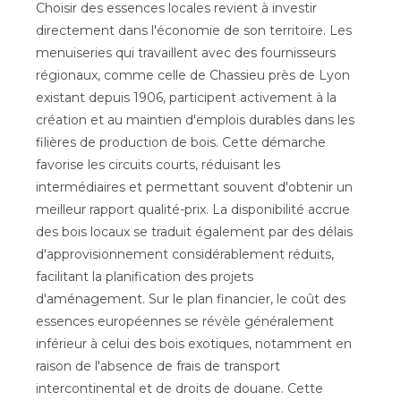
Choisir des essences locales revient à investir
directement dans l'économie de son territoire. Les
menuiseries qui travaillent avec des fournisseurs
régionaux, comme celle de Chassieu près de Lyon
existant depuis 1906, participent activement à la
création et au maintien d'emplois durables dans les
filières de production de bois. Cette démarche
favorise les circuits courts, réduisant les
intermédiaires et permettant souvent d'obtenir un
meilleur rapport qualité-prix. La disponibilité accrue
des bois locaux se traduit également par des délais
d'approvisionnement considérablement réduits,
facilitant la planification des projets
d'aménagement. Sur le plan financier, le coût des
essences européennes se révèle généralement
inférieur à celui des bois exotiques, notamment en
raison de l'absence de frais de transport
intercontinental et de droits de douane. Cette