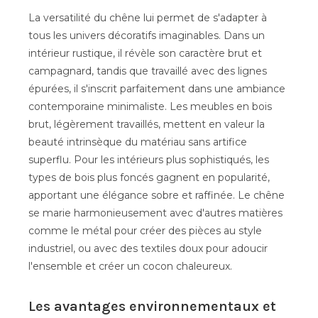
La versatilité du chêne lui permet de s'adapter à
tous les univers décoratifs imaginables. Dans un
intérieur rustique, il révèle son caractère brut et
campagnard, tandis que travaillé avec des lignes
épurées, il s'inscrit parfaitement dans une ambiance
contemporaine minimaliste. Les meubles en bois
brut, légèrement travaillés, mettent en valeur la
beauté intrinsèque du matériau sans artifice
superflu. Pour les intérieurs plus sophistiqués, les
types de bois plus foncés gagnent en popularité,
apportant une élégance sobre et raffinée. Le chêne
se marie harmonieusement avec d'autres matières
comme le métal pour créer des pièces au style
industriel, ou avec des textiles doux pour adoucir
l'ensemble et créer un cocon chaleureux.
Les avantages environnementaux et