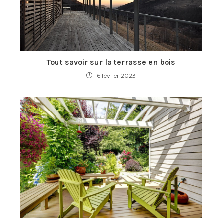
Tout savoir sur la terrasse en bois
16 février 2023