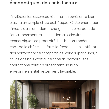
économiques des bois locaux
Privilégier les essences régionales représente bien
plus qu'un simple choix esthétique. Cette orientation
s'inscrit dans une démarche globale de respect de
l'environnement et de soutien aux circuits
économiques de proximité. Les bois européens
comme le chêne, le hêtre, le frêne ou le pin offrent
des performances comparables, voire supérieures, à
celles des bois exotiques dans de nombreuses
applications, tout en présentant un bilan
environnemental nettement favorable.