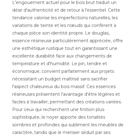
L'engouement actuel pour le bois brut traduit un
désir d'authenticité et de retour à l'essentiel. Cette
tendance valorise les imperfections naturelles, les
variations de teinte et les nœuds qui confèrent à
chaque pièce son identité propre. Le douglas,
essence résineuse particulièrement appréciée, offre
une esthétique rustique tout en garantissant une
excellente durabilité face aux changements de
température et d'humidité. Le pin, tendre et
économique, convient parfaitement aux projets
nécessitant un budget maîtrisé sans sacrifier
l'aspect chaleureux du bois massif. Ces essences
résineuses présentent l'avantage d'être légères et
faciles à travailler, permettant des créations variées.
Pour ceux qui recherchent une finition plus
sophistiquée, le noyer apporte des tonalités
sombres et profondes qui subliment les meubles de
caractère, tandis que le merisier séduit par ses