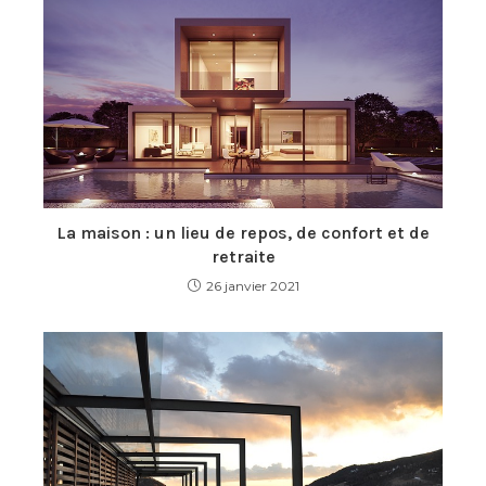
La maison : un lieu de repos, de confort et de
retraite
26 janvier 2021