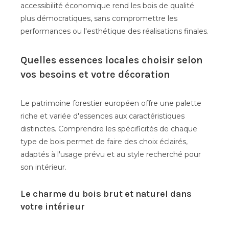
accessibilité économique rend les bois de qualité
plus démocratiques, sans compromettre les
performances ou l'esthétique des réalisations finales.
Quelles essences locales choisir selon
vos besoins et votre décoration
Le patrimoine forestier européen offre une palette
riche et variée d'essences aux caractéristiques
distinctes. Comprendre les spécificités de chaque
type de bois permet de faire des choix éclairés,
adaptés à l'usage prévu et au style recherché pour
son intérieur.
Le charme du bois brut et naturel dans
votre intérieur