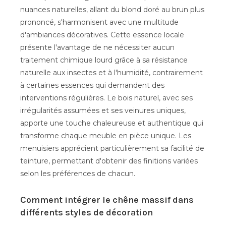
nuances naturelles, allant du blond doré au brun plus
prononcé, s'harmonisent avec une multitude
d'ambiances décoratives. Cette essence locale
présente l'avantage de ne nécessiter aucun
traitement chimique lourd grâce à sa résistance
naturelle aux insectes et à l'humidité, contrairement
à certaines essences qui demandent des
interventions régulières. Le bois naturel, avec ses
irrégularités assumées et ses veinures uniques,
apporte une touche chaleureuse et authentique qui
transforme chaque meuble en pièce unique. Les
menuisiers apprécient particulièrement sa facilité de
teinture, permettant d'obtenir des finitions variées
selon les préférences de chacun.
Comment intégrer le chêne massif dans
différents styles de décoration