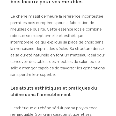
bois locaux pour vos meubles
Le chêne massif demeure la référence incontestée
parmi les bois européens pour la fabrication de
meubles de qualité. Cette essence locale combine
robustesse exceptionnelle et esthétique
intemporelle, ce qui explique sa place de choix dans
la menuiserie depuis des siècles. Sa structure dense
et sa dureté naturelle en font un matériau idéal pour
concevoir des tables, des meubles de salon ou de
salle à manger capables de traverser les générations
sans perdre leur superbe.
Les atouts esthétiques et pratiques du
chêne dans l'ameublement
L'esthétique du chêne séduit par sa polyvalence
remarquable. Son grain caractéristique et ses