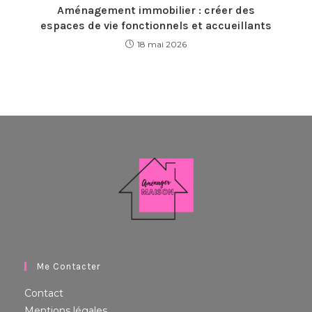
Aménagement immobilier : créer des
espaces de vie fonctionnels et accueillants
18 mai 2026
Me Contacter
Contact
Mentions légales