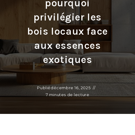
pourquoi
privilégier les
bois locaux face
aux essences
exotiques
Publié
décembre 16, 2025
7 minutes de lecture