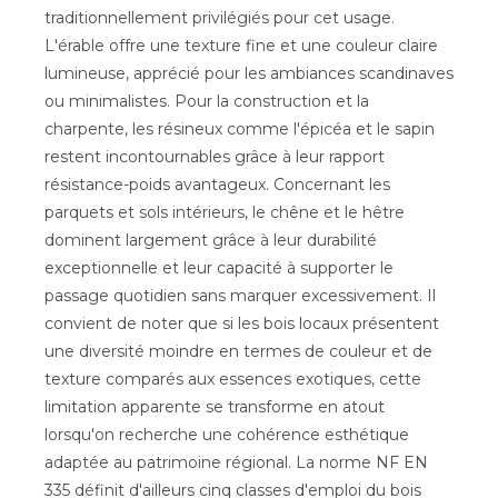
traditionnellement privilégiés pour cet usage.
L'érable offre une texture fine et une couleur claire
lumineuse, apprécié pour les ambiances scandinaves
ou minimalistes. Pour la construction et la
charpente, les résineux comme l'épicéa et le sapin
restent incontournables grâce à leur rapport
résistance-poids avantageux. Concernant les
parquets et sols intérieurs, le chêne et le hêtre
dominent largement grâce à leur durabilité
exceptionnelle et leur capacité à supporter le
passage quotidien sans marquer excessivement. Il
convient de noter que si les bois locaux présentent
une diversité moindre en termes de couleur et de
texture comparés aux essences exotiques, cette
limitation apparente se transforme en atout
lorsqu'on recherche une cohérence esthétique
adaptée au patrimoine régional. La norme NF EN
335 définit d'ailleurs cinq classes d'emploi du bois