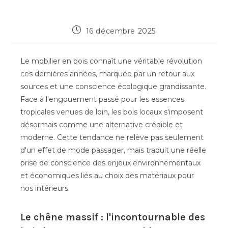
Publication
16 décembre 2025
publiée :
Le mobilier en bois connaît une véritable révolution
ces dernières années, marquée par un retour aux
sources et une conscience écologique grandissante.
Face à l'engouement passé pour les essences
tropicales venues de loin, les bois locaux s'imposent
désormais comme une alternative crédible et
moderne. Cette tendance ne relève pas seulement
d'un effet de mode passager, mais traduit une réelle
prise de conscience des enjeux environnementaux
et économiques liés au choix des matériaux pour
nos intérieurs.
Le chêne massif : l'incontournable des