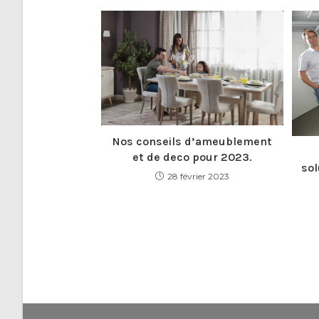
Nos conseils d’ameublement
et de deco pour 2023.
sol
28 février 2023