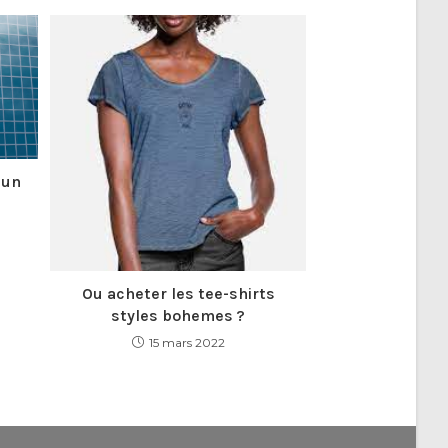
 un
Ou acheter les tee-shirts
styles bohemes ?
15 mars 2022