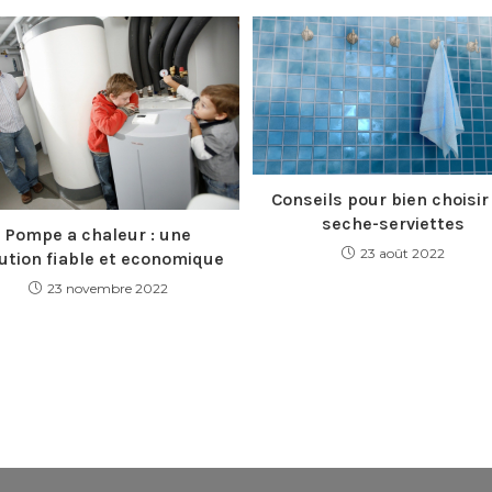
Conseils pour bien choisir
seche-serviettes
Pompe a chaleur : une
23 août 2022
ution fiable et economique
23 novembre 2022