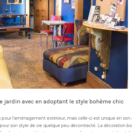
 jardin avec en adoptant le style bohème chic
s pour l’aménagement extérieur, mais celle-ci est unique en so
pour son style de vie quelque peu décontracté. La décoration 