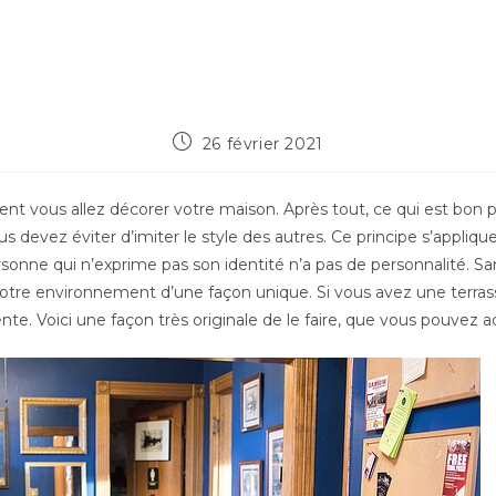
Publication
26 février 2021
publiée :
nt vous allez décorer votre maison. Après tout, ce qui est bon p
devez éviter d’imiter le style des autres. Ce principe s’applique 
nne qui n’exprime pas son identité n’a pas de personnalité. Sa
 votre environnement d’une façon unique. Si vous avez une terras
nte. Voici une façon très originale de le faire, que vous pouvez 